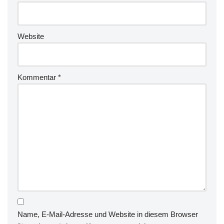
Website
Kommentar
*
Name, E-Mail-Adresse und Website in diesem Browser