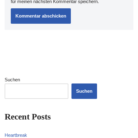
für meinen nächsten Kommentar speichern.
Suchen
Suchen
Recent Posts
Heartbreak