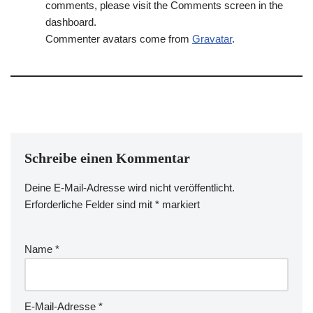
comments, please visit the Comments screen in the
dashboard.
Commenter avatars come from
Gravatar
.
Schreibe einen Kommentar
Deine E-Mail-Adresse wird nicht veröffentlicht.
Erforderliche Felder sind mit
*
markiert
Name
*
E-Mail-Adresse
*