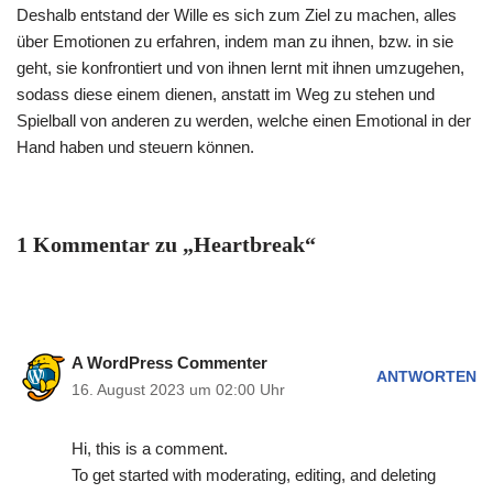
Deshalb entstand der Wille es sich zum Ziel zu machen, alles
über Emotionen zu erfahren, indem man zu ihnen, bzw. in sie
geht, sie konfrontiert und von ihnen lernt mit ihnen umzugehen,
sodass diese einem dienen, anstatt im Weg zu stehen und
Spielball von anderen zu werden, welche einen Emotional in der
Hand haben und steuern können.
1 Kommentar zu „Heartbreak“
A WordPress Commenter
ANTWORTEN
16. August 2023 um 02:00 Uhr
Hi, this is a comment.
To get started with moderating, editing, and deleting