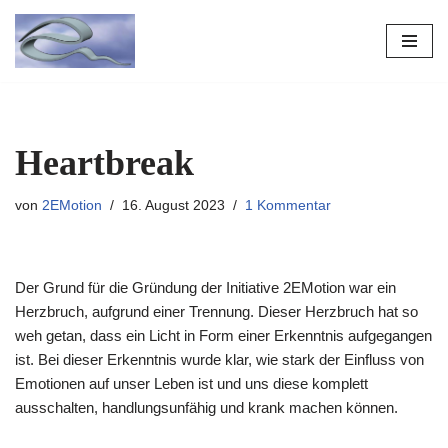
Zum
Inhalt
springen
Heartbreak
von
2EMotion
16. August 2023
1 Kommentar
Der Grund für die Gründung der Initiative 2EMotion war ein
Herzbruch, aufgrund einer Trennung. Dieser Herzbruch hat so
weh getan, dass ein Licht in Form einer Erkenntnis aufgegangen
ist. Bei dieser Erkenntnis wurde klar, wie stark der Einfluss von
Emotionen auf unser Leben ist und uns diese komplett
ausschalten, handlungsunfähig und krank machen können.